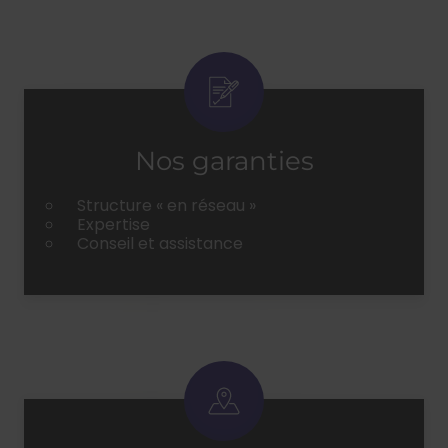
Nos garanties
Structure « en réseau »
Expertise
Conseil et assistance