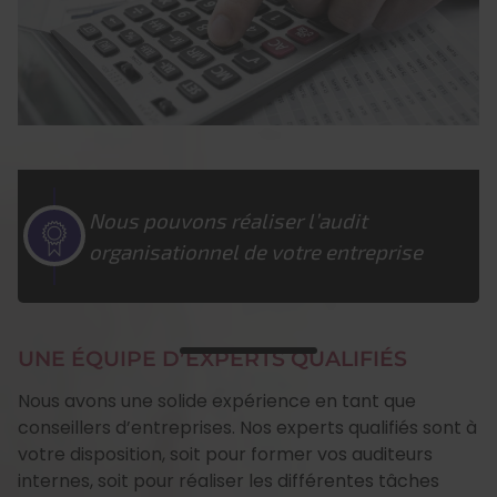
Nous pouvons réaliser l’audit
organisationnel de votre entreprise
UNE ÉQUIPE D’EXPERTS QUALIFIÉS
Nous avons une solide expérience en tant que
conseillers d’entreprises. Nos experts qualifiés sont à
votre disposition, soit pour former vos auditeurs
internes, soit pour réaliser les différentes tâches