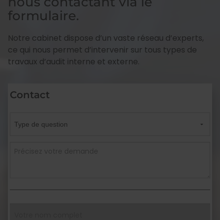
nous contactant via le
formulaire.
Notre cabinet dispose d’un vaste réseau d’experts,
ce qui nous permet d’intervenir sur tous types de
travaux d’audit interne et externe.
Contact