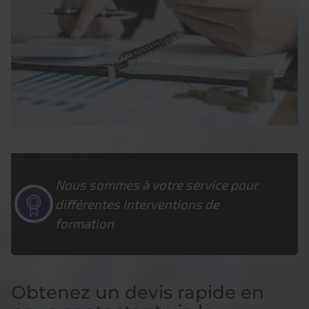
Nous sommes à votre service pour
différentes interventions de
formation
Obtenez un devis rapide en