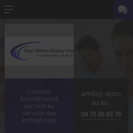
Conseil,
APPELEZ-NOUS
formation et
AU AU :
service au
service des
09 70 35 83 76
entreprises