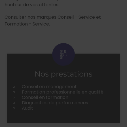
hauteur de vos attentes.
Consulter nos marques Conseil - Service et
Formation - Service.
Nos prestations
Conseil en management
Formation professionnelle en qualité
Conseil en formation
Diagnostics de performances
Audit