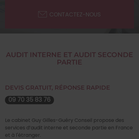
CONTACTEZ-NOUS
AUDIT INTERNE ET AUDIT SECONDE
PARTIE
DEVIS GRATUIT, RÉPONSE RAPIDE
09 70 35 83 76
Le cabinet Guy Gilles-Guéry Conseil propose des
services d’audit interne et seconde partie en France
et à l'étranger.