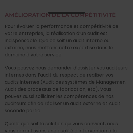
AMÉLIORATION DE LA COMPÉTITIVITÉ
Pour évaluer la performance et compétitivité de
votre entreprise, la réalisation d’un audit est
indispensable. Que ce soit un audit interne ou
externe, nous mettons notre expertise dans le
domaine à votre service.
Vous pouvez nous demander d’assister vos auditeurs
internes dans l’audit du respect de réaliser vos
audits internes (Audit des systèmes de Managemen,
Audit des processus de fabrication, etc). Vous
pouvez aussi solliciter les compétences de nos
auditeurs afin de réaliser un audit externe et Audit
seconde partie.
Quelle que soit la solution qui vous convient, nous
vous garantissons une qualité d’intervention à la