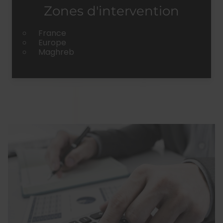
Zones d'intervention
France
Europe
Maghreb