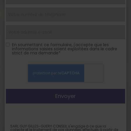
En soumettant ce formulaire, j'accepte que les
informations saisies soient exploitées dans le cadre
strict de ma demande*
SARL GUY GILLES-GUERY CONSEIL s'engage à ce que la
collecte et le traitement de vos données, effectués à partir de