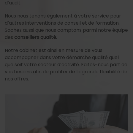
d’audit.
Nous nous tenons également à votre service pour
d’autres interventions de conseil et de formation.
Sachez aussi que nous comptons parmi notre équipe
des
conseillers qualité.
Notre cabinet est ainsi en mesure de vous
accompagner dans votre démarche qualité quel
que soit votre secteur d’activité. Faites-nous part de
vos besoins afin de profiter de la grande flexibilité de
nos offres.