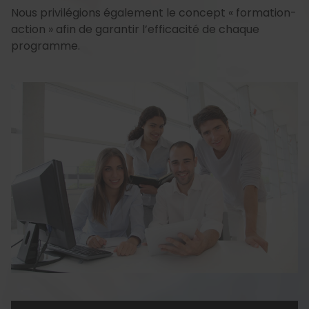
Nous privilégions également le concept « formation-
action » afin de garantir l’efficacité de chaque
programme.