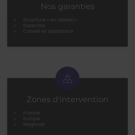
Nos garanties
Structure « en réseau »
Expertise
Conseil et assistance
Zones d'intervention
France
Europe
Maghreb