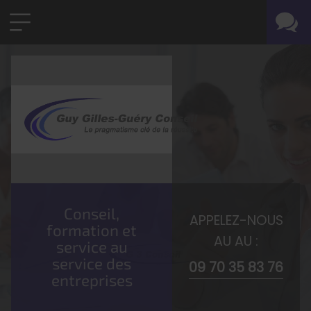
Conseil,
APPELEZ-NOUS
formation et
AU AU :
service au
service des
09 70 35 83 76
entreprises