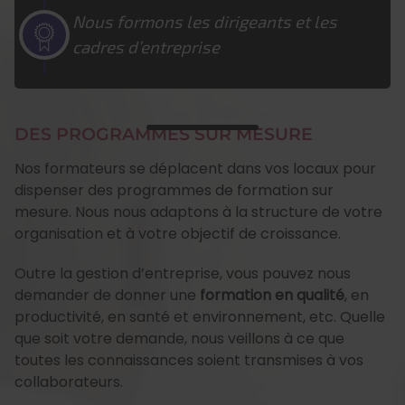
Nous formons les dirigeants et les
cadres d’entreprise
DES PROGRAMMES SUR MESURE
Nos formateurs se déplacent dans vos locaux pour
dispenser des programmes de formation sur
mesure. Nous nous adaptons à la structure de votre
organisation et à votre objectif de croissance.
Outre la gestion d’entreprise, vous pouvez nous
demander de donner une
formation en qualité
, en
productivité, en santé et environnement, etc. Quelle
que soit votre demande, nous veillons à ce que
toutes les connaissances soient transmises à vos
collaborateurs.