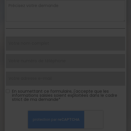
En soumettant ce formulaire, j'accepte que les
informations saisies soient exploitées dans le cadre
strict de ma demande*