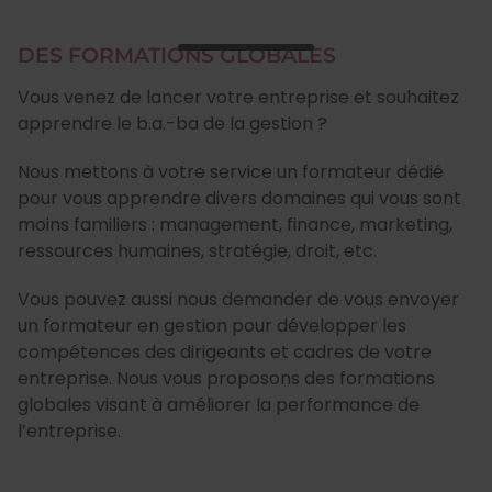
DES FORMATIONS GLOBALES
Vous venez de lancer votre entreprise et souhaitez
apprendre le b.a.-ba de la gestion ?
Nous mettons à votre service un formateur dédié
pour vous apprendre divers domaines qui vous sont
moins familiers : management, finance, marketing,
ressources humaines, stratégie, droit, etc.
Vous pouvez aussi nous demander de vous envoyer
un formateur en gestion pour développer les
compétences des dirigeants et cadres de votre
entreprise. Nous vous proposons des formations
globales visant à améliorer la performance de
l’entreprise.