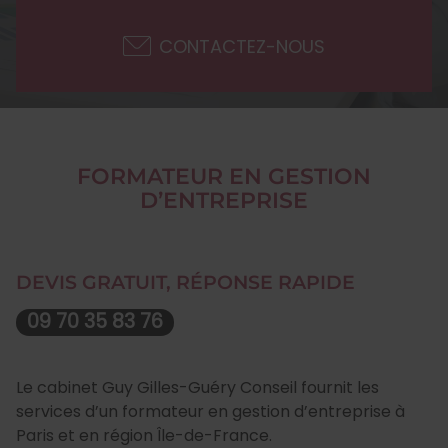
CONTACTEZ-NOUS
FORMATEUR EN GESTION
D’ENTREPRISE
DEVIS GRATUIT, RÉPONSE RAPIDE
09 70 35 83 76
Le cabinet Guy Gilles-Guéry Conseil fournit les
services d’un formateur en gestion d’entreprise à
Paris et en région Île-de-France.