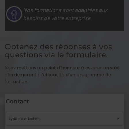
Nos formations sont adaptées aux
besoins de votre entreprise
Obtenez des réponses à vos
questions via le formulaire.
Nous mettons un point d’honneur à assurer un suivi
afin de garantir l’efficacité d’un programme de
formation.
Contact