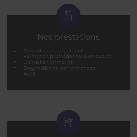
Nos prestations
Conseil en management
Formation professionnelle en qualité
Conseil en formation
Diagnostics de performances
Audit